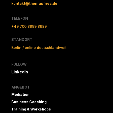
kontakt@thomasfries.de
TELEFON
+49 700 8899 8989
STANDORT
Berlin / online deutschlandweit
FOLLOW
LinkedIn
ANGEBOT
Mediation
Business Coaching
Training & Workshops