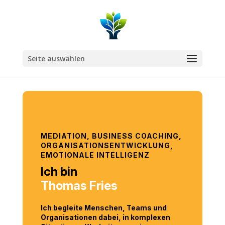
Seite auswählen
MEDIATION, BUSINESS COACHING,
ORGANISATIONSENTWICKLUNG,
EMOTIONALE INTELLIGENZ
Ich bin
Thomas Fries
Ich begleite Menschen, Teams und
Organisationen dabei, in komplexen