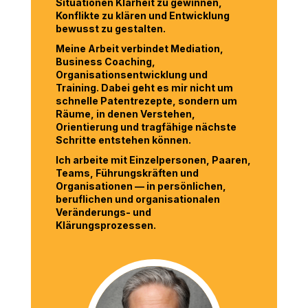
Situationen Klarheit zu gewinnen,
Konflikte zu klären und Entwicklung
bewusst zu gestalten.
Meine Arbeit verbindet Mediation,
Business Coaching,
Organisationsentwicklung und
Training. Dabei geht es mir nicht um
schnelle Patentrezepte, sondern um
Räume, in denen Verstehen,
Orientierung und tragfähige nächste
Schritte entstehen können.
Ich arbeite mit Einzelpersonen, Paaren,
Teams, Führungskräften und
Organisationen — in persönlichen,
beruflichen und organisationalen
Veränderungs- und
Klärungsprozessen.