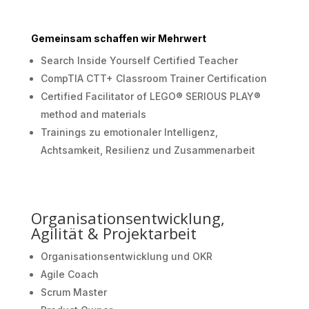
Gemeinsam schaffen wir Mehrwert
Search Inside Yourself Certified Teacher
CompTIA CTT+ Classroom Trainer Certification
Certified Facilitator of LEGO® SERIOUS PLAY®
method and materials
Trainings zu emotionaler Intelligenz,
Achtsamkeit, Resilienz und Zusammenarbeit
Organisationsentwicklung,
Agilität & Projektarbeit
Organisationsentwicklung und OKR
Agile Coach
Scrum Master