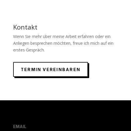
Kontakt
Wenn Sie mehr über meine Arbeit erfahren oder ein
Anliegen besprechen möchten, freue ich mich auf ein
erstes Gespräch.
TERMIN VEREINBAREN
EMAIL