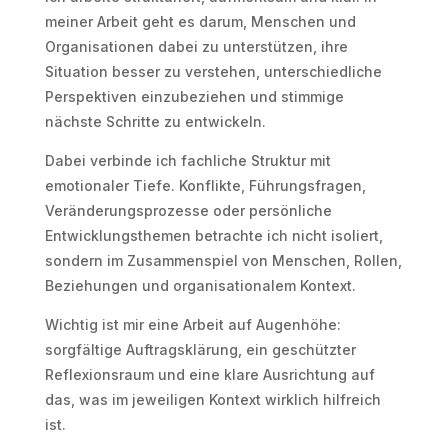
meiner Arbeit geht es darum, Menschen und
Organisationen dabei zu unterstützen, ihre
Situation besser zu verstehen, unterschiedliche
Perspektiven einzubeziehen und stimmige
nächste Schritte zu entwickeln.
Dabei verbinde ich fachliche Struktur mit
emotionaler Tiefe. Konflikte, Führungsfragen,
Veränderungsprozesse oder persönliche
Entwicklungsthemen betrachte ich nicht isoliert,
sondern im Zusammenspiel von Menschen, Rollen,
Beziehungen und organisationalem Kontext.
Wichtig ist mir eine Arbeit auf Augenhöhe:
sorgfältige Auftragsklärung, ein geschützter
Reflexionsraum und eine klare Ausrichtung auf
das, was im jeweiligen Kontext wirklich hilfreich
ist.