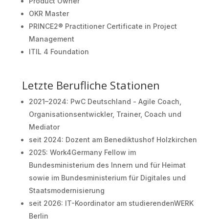
Product Owner
OKR Master
PRINCE2® Practitioner Certificate in Project
Management
ITIL 4 Foundation
Letzte Berufliche Stationen
2021–2024: PwC Deutschland - Agile Coach,
Organisationsentwickler, Trainer, Coach und
Mediator
seit 2024: Dozent am Benediktushof Holzkirchen
2025: Work4Germany Fellow im
Bundesministerium des Innern und für Heimat
sowie im Bundesministerium für Digitales und
Staatsmodernisierung
seit 2026: IT-Koordinator am studierendenWERK
Berlin