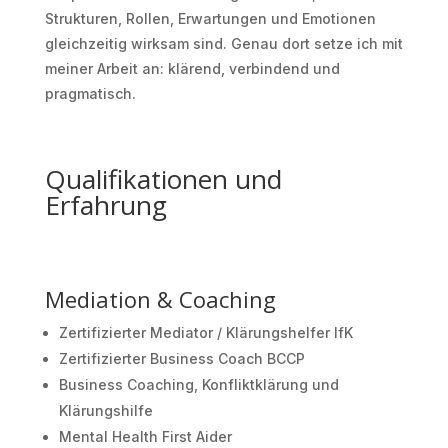
Strukturen, Rollen, Erwartungen und Emotionen
gleichzeitig wirksam sind. Genau dort setze ich mit
meiner Arbeit an: klärend, verbindend und
pragmatisch.
Qualifikationen und
Erfahrung
Mediation & Coaching
Zertifizierter Mediator / Klärungshelfer IfK
Zertifizierter Business Coach BCCP
Business Coaching, Konfliktklärung und
Klärungshilfe
Mental Health First Aider