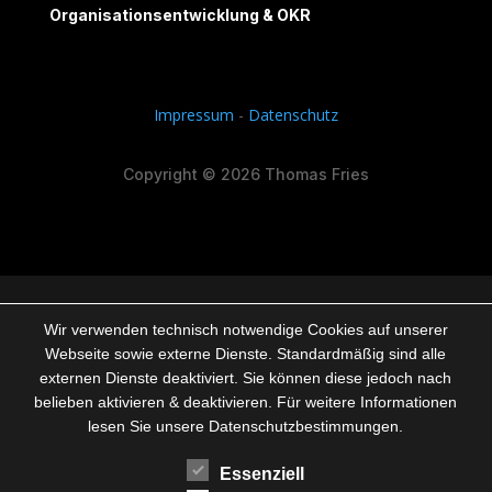
Organisationsentwicklung & OKR
Impressum
-
Datenschutz
Copyright © 2026 Thomas Fries
Wir verwenden technisch notwendige Cookies auf unserer
Webseite sowie externe Dienste. Standardmäßig sind alle
externen Dienste deaktiviert. Sie können diese jedoch nach
belieben aktivieren & deaktivieren. Für weitere Informationen
lesen Sie unsere Datenschutzbestimmungen.
Essenziell