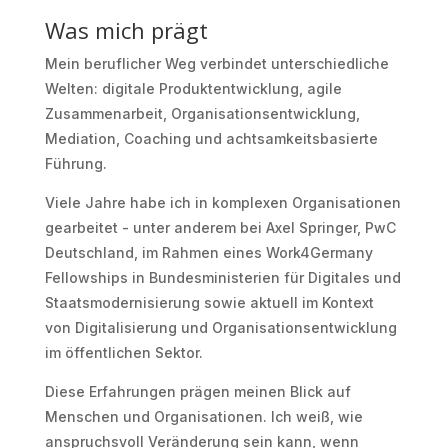
Was mich prägt
Mein beruflicher Weg verbindet unterschiedliche
Welten: digitale Produktentwicklung, agile
Zusammenarbeit, Organisationsentwicklung,
Mediation, Coaching und achtsamkeitsbasierte
Führung.
Viele Jahre habe ich in komplexen Organisationen
gearbeitet - unter anderem bei Axel Springer, PwC
Deutschland, im Rahmen eines Work4Germany
Fellowships in Bundesministerien für Digitales und
Staatsmodernisierung sowie aktuell im Kontext
von Digitalisierung und Organisationsentwicklung
im öffentlichen Sektor.
Diese Erfahrungen prägen meinen Blick auf
Menschen und Organisationen. Ich weiß, wie
anspruchsvoll Veränderung sein kann, wenn