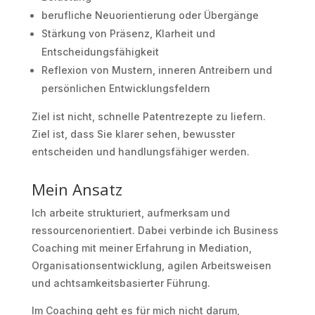
berufliche Neuorientierung oder Übergänge
Stärkung von Präsenz, Klarheit und
Entscheidungsfähigkeit
Reflexion von Mustern, inneren Antreibern und
persönlichen Entwicklungsfeldern
Ziel ist nicht, schnelle Patentrezepte zu liefern.
Ziel ist, dass Sie klarer sehen, bewusster
entscheiden und handlungsfähiger werden.
Mein Ansatz
Ich arbeite strukturiert, aufmerksam und
ressourcenorientiert. Dabei verbinde ich Business
Coaching mit meiner Erfahrung in Mediation,
Organisationsentwicklung, agilen Arbeitsweisen
und achtsamkeitsbasierter Führung.
Im Coaching geht es für mich nicht darum,