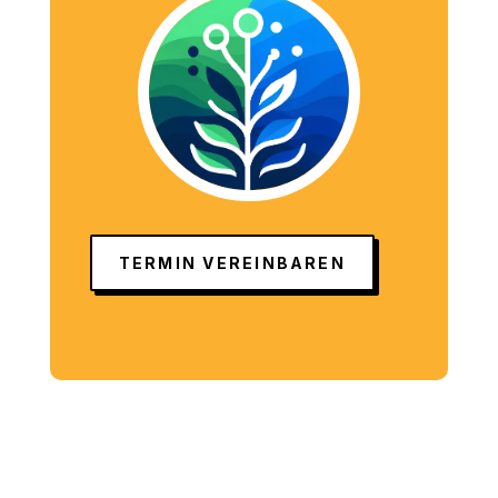
TERMIN VEREINBAREN