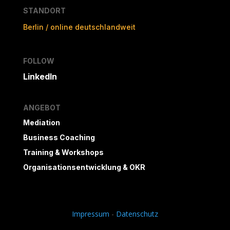
STANDORT
Berlin / online deutschlandweit
FOLLOW
LinkedIn
ANGEBOT
Mediation
Business Coaching
Training & Workshops
Organisationsentwicklung & OKR
Impressum
-
Datenschutz