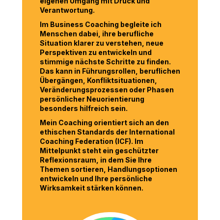
eigenen Umgang mit Druck und
Verantwortung.
Im Business Coaching begleite ich
Menschen dabei, ihre berufliche
Situation klarer zu verstehen, neue
Perspektiven zu entwickeln und
stimmige nächste Schritte zu finden.
Das kann in Führungsrollen, beruflichen
Übergängen, Konfliktsituationen,
Veränderungsprozessen oder Phasen
persönlicher Neuorientierung
besonders hilfreich sein.
Mein Coaching orientiert sich an den
ethischen Standards der International
Coaching Federation (ICF). Im
Mittelpunkt steht ein geschützter
Reflexionsraum, in dem Sie Ihre
Themen sortieren, Handlungsoptionen
entwickeln und Ihre persönliche
Wirksamkeit stärken können.