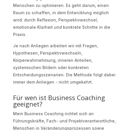
Menschen zu optimieren. Es geht darum, einen
Raum zu schaffen, in dem Entwicklung möglich
wird: durch Reflexion, Perspektivwechsel,
emotionale Klarheit und konkrete Schritte in die
Praxis.
Je nach Anliegen arbeiten wir mit Fragen,
Hypothesen, Perspektivwechseln,
Körperwahrnehmung, inneren Anteilen,
systemischen Bildern oder konkreten
Entscheidungsszenarien. Die Methode folgt dabei
immer dem Anliegen - nicht umgekehrt.
Für wen ist Business Coaching
geeignet?
Mein Business Coaching richtet sich an
Führungskräfte, Fach- und Projektverantwortliche,
Menschen in Veränderungsprozessen sowie