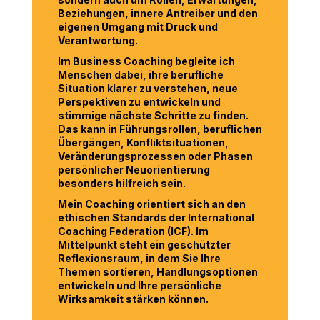
Beziehungen, innere Antreiber und den
eigenen Umgang mit Druck und
Verantwortung.
Im Business Coaching begleite ich
Menschen dabei, ihre berufliche
Situation klarer zu verstehen, neue
Perspektiven zu entwickeln und
stimmige nächste Schritte zu finden.
Das kann in Führungsrollen, beruflichen
Übergängen, Konfliktsituationen,
Veränderungsprozessen oder Phasen
persönlicher Neuorientierung
besonders hilfreich sein.
Mein Coaching orientiert sich an den
ethischen Standards der International
Coaching Federation (ICF). Im
Mittelpunkt steht ein geschützter
Reflexionsraum, in dem Sie Ihre
Themen sortieren, Handlungsoptionen
entwickeln und Ihre persönliche
Wirksamkeit stärken können.