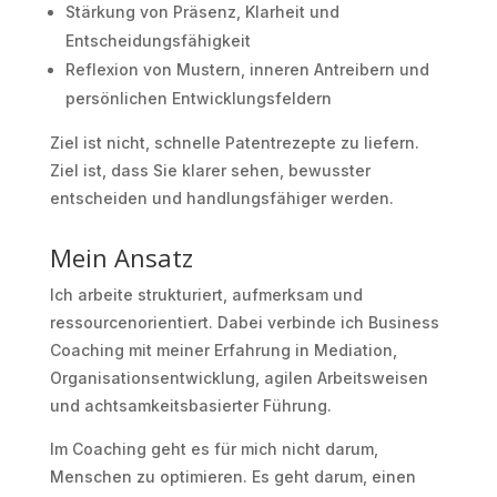
Stärkung von Präsenz, Klarheit und
Entscheidungsfähigkeit
Reflexion von Mustern, inneren Antreibern und
persönlichen Entwicklungsfeldern
Ziel ist nicht, schnelle Patentrezepte zu liefern.
Ziel ist, dass Sie klarer sehen, bewusster
entscheiden und handlungsfähiger werden.
Mein Ansatz
Ich arbeite strukturiert, aufmerksam und
ressourcenorientiert. Dabei verbinde ich Business
Coaching mit meiner Erfahrung in Mediation,
Organisationsentwicklung, agilen Arbeitsweisen
und achtsamkeitsbasierter Führung.
Im Coaching geht es für mich nicht darum,
Menschen zu optimieren. Es geht darum, einen