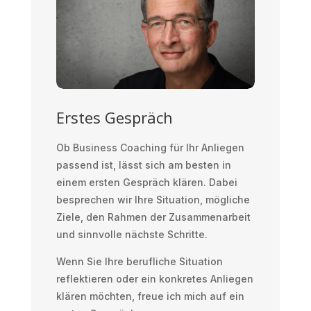
Erstes Gespräch
Ob Business Coaching für Ihr Anliegen
passend ist, lässt sich am besten in
einem ersten Gespräch klären. Dabei
besprechen wir Ihre Situation, mögliche
Ziele, den Rahmen der Zusammenarbeit
und sinnvolle nächste Schritte.
Wenn Sie Ihre berufliche Situation
reflektieren oder ein konkretes Anliegen
klären möchten, freue ich mich auf ein