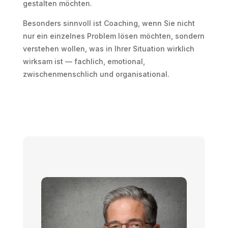
gestalten möchten.
Besonders sinnvoll ist Coaching, wenn Sie nicht
nur ein einzelnes Problem lösen möchten, sondern
verstehen wollen, was in Ihrer Situation wirklich
wirksam ist — fachlich, emotional,
zwischenmenschlich und organisational.