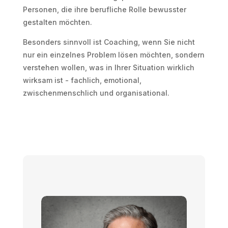
Personen, die ihre berufliche Rolle bewusster
gestalten möchten.
Besonders sinnvoll ist Coaching, wenn Sie nicht
nur ein einzelnes Problem lösen möchten, sondern
verstehen wollen, was in Ihrer Situation wirklich
wirksam ist - fachlich, emotional,
zwischenmenschlich und organisational.