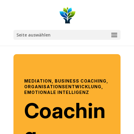
Seite auswählen
MEDIATION, BUSINESS COACHING,
ORGANISATIONSENTWICKLUNG,
EMOTIONALE INTELLIGENZ
Coachin