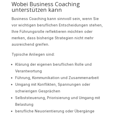
Wobei Business Coaching
unterstützen kann
Business Coaching kann sinnvoll sein, wenn Sie
vor wichtigen beruflichen Entscheidungen stehen,
Ihre Führungsrolle reflektieren möchten oder
merken, dass bisherige Strategien nicht mehr
ausreichend greifen.
Typische Anliegen sind:
Klärung der eigenen beruflichen Rolle und
Verantwortung
Führung, Kommunikation und Zusammenarbeit
Umgang mit Konflikten, Spannungen oder
schwierigen Gesprächen
Selbststeuerung, Priorisierung und Umgang mit
Belastung
berufliche Neuorientierung oder Übergänge