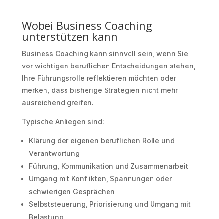
Wobei Business Coaching
unterstützen kann
Business Coaching kann sinnvoll sein, wenn Sie
vor wichtigen beruflichen Entscheidungen stehen,
Ihre Führungsrolle reflektieren möchten oder
merken, dass bisherige Strategien nicht mehr
ausreichend greifen.
Typische Anliegen sind:
Klärung der eigenen beruflichen Rolle und
Verantwortung
Führung, Kommunikation und Zusammenarbeit
Umgang mit Konflikten, Spannungen oder
schwierigen Gesprächen
Selbststeuerung, Priorisierung und Umgang mit
Belastung