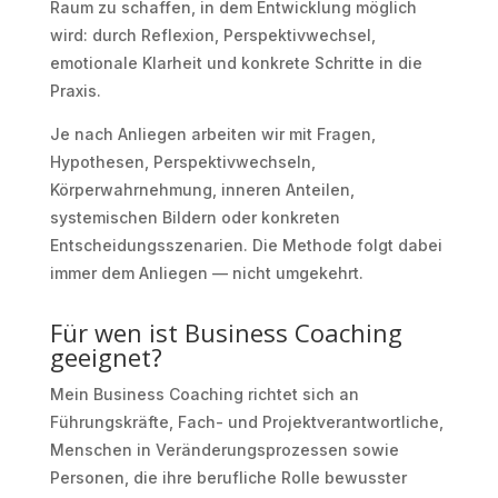
Raum zu schaffen, in dem Entwicklung möglich
wird: durch Reflexion, Perspektivwechsel,
emotionale Klarheit und konkrete Schritte in die
Praxis.
Je nach Anliegen arbeiten wir mit Fragen,
Hypothesen, Perspektivwechseln,
Körperwahrnehmung, inneren Anteilen,
systemischen Bildern oder konkreten
Entscheidungsszenarien. Die Methode folgt dabei
immer dem Anliegen — nicht umgekehrt.
Für wen ist Business Coaching
geeignet?
Mein Business Coaching richtet sich an
Führungskräfte, Fach- und Projektverantwortliche,
Menschen in Veränderungsprozessen sowie
Personen, die ihre berufliche Rolle bewusster