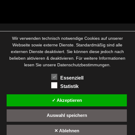
Wir verwenden technisch notwendige Cookies auf unserer
Webseite sowie externe Dienste. Standardmäßig sind alle
externen Dienste deaktiviert. Sie können diese jedoch nach
belieben aktivieren & deaktivieren. Für weitere Informationen
lesen Sie unsere Datenschutzbestimmungen.
Essenziell
Statistik
✓ Akzeptieren
Auswahl speichern
✕ Ablehnen