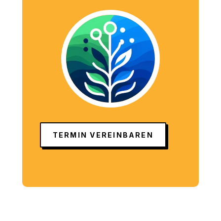
TERMIN VEREINBAREN