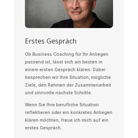
Erstes Gespräch
Ob Business Coaching für Ihr Anliegen
passend ist, lässt sich am besten in
einem ersten Gespräch klären. Dabei
besprechen wir Ihre Situation, mögliche
Ziele, den Rahmen der Zusammenarbeit
und sinnvolle nächste Schritte.
Wenn Sie Ihre berufliche Situation
reflektieren oder ein konkretes Anliegen
klären möchten, freue ich mich auf ein
erstes Gespräch.