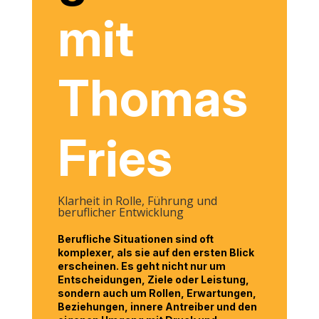
mit
Thomas
Fries
Klarheit in Rolle, Führung und
beruflicher Entwicklung
Berufliche Situationen sind oft
komplexer, als sie auf den ersten Blick
erscheinen. Es geht nicht nur um
Entscheidungen, Ziele oder Leistung,
sondern auch um Rollen, Erwartungen,
Beziehungen, innere Antreiber und den