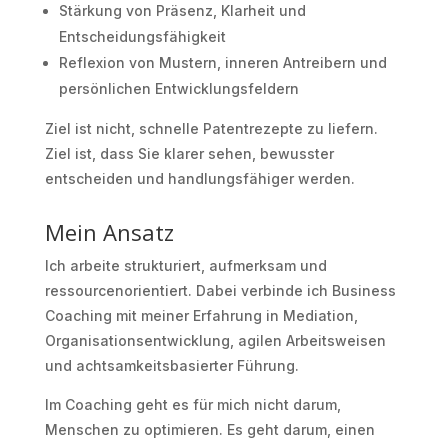
Stärkung von Präsenz, Klarheit und
Entscheidungsfähigkeit
Reflexion von Mustern, inneren Antreibern und
persönlichen Entwicklungsfeldern
Ziel ist nicht, schnelle Patentrezepte zu liefern.
Ziel ist, dass Sie klarer sehen, bewusster
entscheiden und handlungsfähiger werden.
Mein Ansatz
Ich arbeite strukturiert, aufmerksam und
ressourcenorientiert. Dabei verbinde ich Business
Coaching mit meiner Erfahrung in Mediation,
Organisationsentwicklung, agilen Arbeitsweisen
und achtsamkeitsbasierter Führung.
Im Coaching geht es für mich nicht darum,
Menschen zu optimieren. Es geht darum, einen