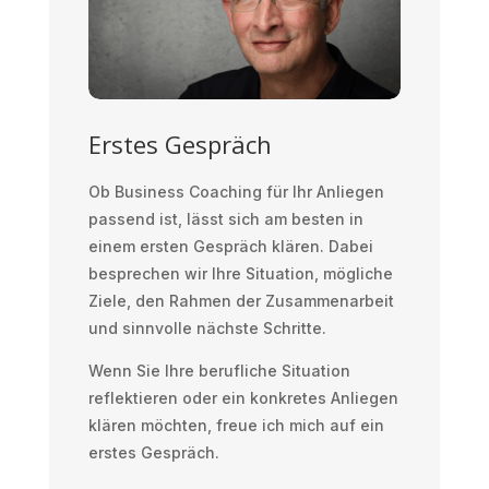
Erstes Gespräch
Ob Business Coaching für Ihr Anliegen
passend ist, lässt sich am besten in
einem ersten Gespräch klären. Dabei
besprechen wir Ihre Situation, mögliche
Ziele, den Rahmen der Zusammenarbeit
und sinnvolle nächste Schritte.
Wenn Sie Ihre berufliche Situation
reflektieren oder ein konkretes Anliegen
klären möchten, freue ich mich auf ein
erstes Gespräch.