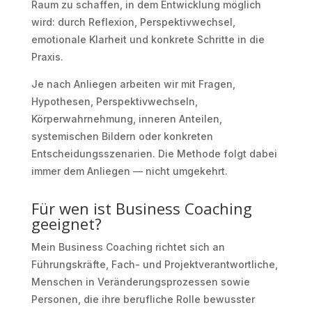
Raum zu schaffen, in dem Entwicklung möglich
wird: durch Reflexion, Perspektivwechsel,
emotionale Klarheit und konkrete Schritte in die
Praxis.
Je nach Anliegen arbeiten wir mit Fragen,
Hypothesen, Perspektivwechseln,
Körperwahrnehmung, inneren Anteilen,
systemischen Bildern oder konkreten
Entscheidungsszenarien. Die Methode folgt dabei
immer dem Anliegen — nicht umgekehrt.
Für wen ist Business Coaching
geeignet?
Mein Business Coaching richtet sich an
Führungskräfte, Fach- und Projektverantwortliche,
Menschen in Veränderungsprozessen sowie
Personen, die ihre berufliche Rolle bewusster