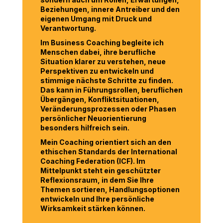
Beziehungen, innere Antreiber und den
eigenen Umgang mit Druck und
Verantwortung.
Im Business Coaching begleite ich
Menschen dabei, ihre berufliche
Situation klarer zu verstehen, neue
Perspektiven zu entwickeln und
stimmige nächste Schritte zu finden.
Das kann in Führungsrollen, beruflichen
Übergängen, Konfliktsituationen,
Veränderungsprozessen oder Phasen
persönlicher Neuorientierung
besonders hilfreich sein.
Mein Coaching orientiert sich an den
ethischen Standards der International
Coaching Federation (ICF). Im
Mittelpunkt steht ein geschützter
Reflexionsraum, in dem Sie Ihre
Themen sortieren, Handlungsoptionen
entwickeln und Ihre persönliche
Wirksamkeit stärken können.