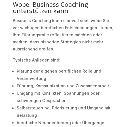
Wobei Business Coaching
unterstützen kann
Business Coaching kann sinnvoll sein, wenn Sie
vor wichtigen beruflichen Entscheidungen stehen,
Ihre Führungsrolle reflektieren möchten oder
merken, dass bisherige Strategien nicht mehr
ausreichend greifen.
Typische Anliegen sind:
Klärung der eigenen beruflichen Rolle und
Verantwortung
Führung, Kommunikation und Zusammenarbeit
Umgang mit Konflikten, Spannungen oder
schwierigen Gesprächen
Selbststeuerung, Priorisierung und Umgang mit
Belastung
berufliche Neuorientierung oder Übergänge