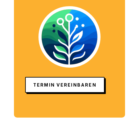
TERMIN VEREINBAREN