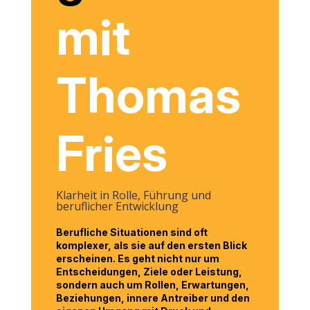
mit
Thomas
Fries
Klarheit in Rolle, Führung und
beruflicher Entwicklung
Berufliche Situationen sind oft
komplexer, als sie auf den ersten Blick
erscheinen. Es geht nicht nur um
Entscheidungen, Ziele oder Leistung,
sondern auch um Rollen, Erwartungen,
Beziehungen, innere Antreiber und den