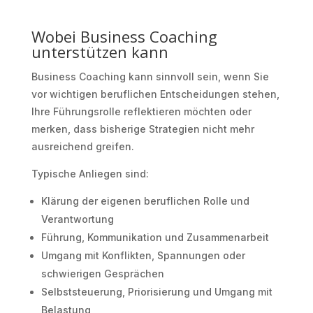
Wobei Business Coaching
unterstützen kann
Business Coaching kann sinnvoll sein, wenn Sie
vor wichtigen beruflichen Entscheidungen stehen,
Ihre Führungsrolle reflektieren möchten oder
merken, dass bisherige Strategien nicht mehr
ausreichend greifen.
Typische Anliegen sind:
Klärung der eigenen beruflichen Rolle und
Verantwortung
Führung, Kommunikation und Zusammenarbeit
Umgang mit Konflikten, Spannungen oder
schwierigen Gesprächen
Selbststeuerung, Priorisierung und Umgang mit
Belastung