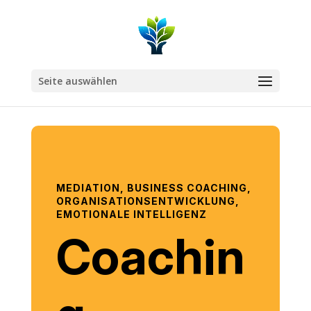
Seite auswählen
MEDIATION, BUSINESS COACHING,
ORGANISATIONSENTWICKLUNG,
EMOTIONALE INTELLIGENZ
Coachin