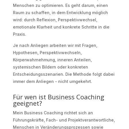
Menschen zu optimieren. Es geht darum, einen
Raum zu schaffen, in dem Entwicklung möglich
wird: durch Reflexion, Perspektivwechsel,
emotionale Klarheit und konkrete Schritte in die
Praxis.
Je nach Anliegen arbeiten wir mit Fragen,
Hypothesen, Perspektivwechseln,
Körperwahrnehmung, inneren Anteilen,
systemischen Bildern oder konkreten
Entscheidungsszenarien. Die Methode folgt dabei
immer dem Anliegen - nicht umgekehrt.
Für wen ist Business Coaching
geeignet?
Mein Business Coaching richtet sich an
Führungskräfte, Fach- und Projektverantwortliche,
Menschen in Veränderungsprozessen sowie