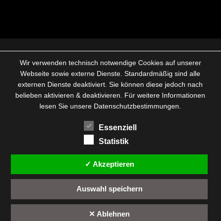
Wir verwenden technisch notwendige Cookies auf unserer
Webseite sowie externe Dienste. Standardmäßig sind alle
externen Dienste deaktiviert. Sie können diese jedoch nach
belieben aktivieren & deaktivieren. Für weitere Informationen
lesen Sie unsere Datenschutzbestimmungen.
Essenziell
Statistik
✓ Akzeptieren
Auswahl speichern
✕ Ablehnen