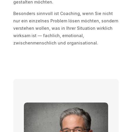
gestalten möchten.
Besonders sinnvoll ist Coaching, wenn Sie nicht
nur ein einzelnes Problem lösen möchten, sondern
verstehen wollen, was in Ihrer Situation wirklich
wirksam ist — fachlich, emotional,
zwischenmenschlich und organisational.