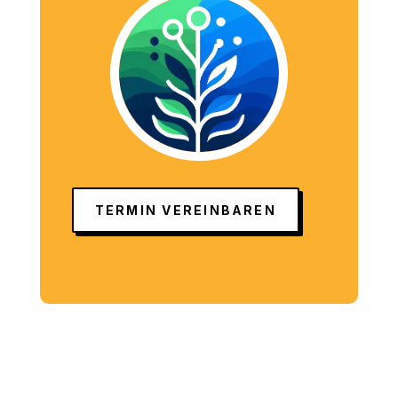
TERMIN VEREINBAREN