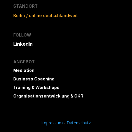
STANDORT
Berlin / online deutschlandweit
FOLLOW
LinkedIn
ANGEBOT
Mediation
Business Coaching
Training & Workshops
Organisationsentwicklung & OKR
Impressum
-
Datenschutz