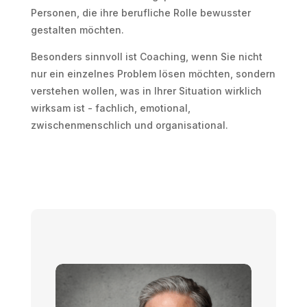
Personen, die ihre berufliche Rolle bewusster
gestalten möchten.
Besonders sinnvoll ist Coaching, wenn Sie nicht
nur ein einzelnes Problem lösen möchten, sondern
verstehen wollen, was in Ihrer Situation wirklich
wirksam ist - fachlich, emotional,
zwischenmenschlich und organisational.