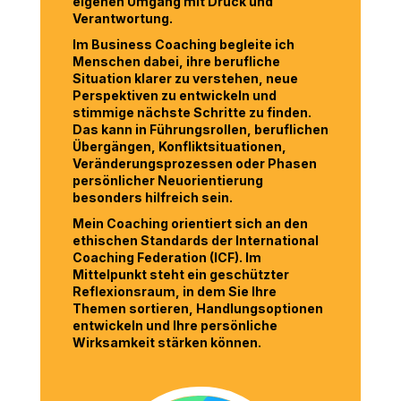
eigenen Umgang mit Druck und
Verantwortung.
Im Business Coaching begleite ich
Menschen dabei, ihre berufliche
Situation klarer zu verstehen, neue
Perspektiven zu entwickeln und
stimmige nächste Schritte zu finden.
Das kann in Führungsrollen, beruflichen
Übergängen, Konfliktsituationen,
Veränderungsprozessen oder Phasen
persönlicher Neuorientierung
besonders hilfreich sein.
Mein Coaching orientiert sich an den
ethischen Standards der International
Coaching Federation (ICF). Im
Mittelpunkt steht ein geschützter
Reflexionsraum, in dem Sie Ihre
Themen sortieren, Handlungsoptionen
entwickeln und Ihre persönliche
Wirksamkeit stärken können.