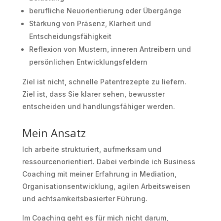
berufliche Neuorientierung oder Übergänge
Stärkung von Präsenz, Klarheit und
Entscheidungsfähigkeit
Reflexion von Mustern, inneren Antreibern und
persönlichen Entwicklungsfeldern
Ziel ist nicht, schnelle Patentrezepte zu liefern.
Ziel ist, dass Sie klarer sehen, bewusster
entscheiden und handlungsfähiger werden.
Mein Ansatz
Ich arbeite strukturiert, aufmerksam und
ressourcenorientiert. Dabei verbinde ich Business
Coaching mit meiner Erfahrung in Mediation,
Organisationsentwicklung, agilen Arbeitsweisen
und achtsamkeitsbasierter Führung.
Im Coaching geht es für mich nicht darum,